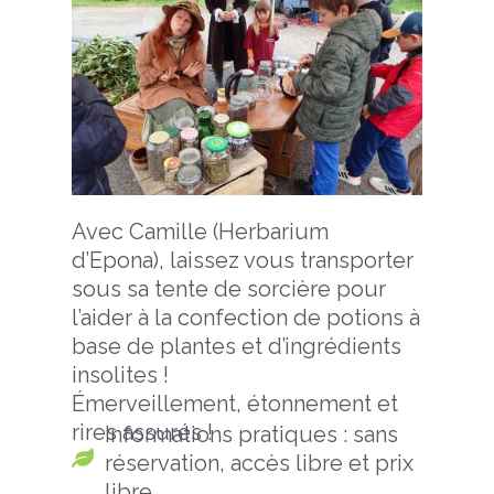
Avec Camille (Herbarium
d’Epona), laissez vous transporter
sous sa tente de sorcière pour
l’aider à la confection de potions à
base de plantes et d’ingrédients
insolites !
Émerveillement, étonnement et
rires assurés !
Informations pratiques : sans
réservation, accès libre et prix
libre