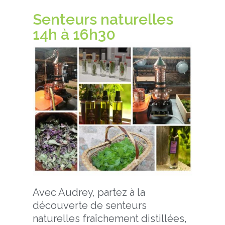
Senteurs naturelles
14h à 16h30
Avec Audrey, partez à la
découverte de senteurs
naturelles fraîchement distillées,