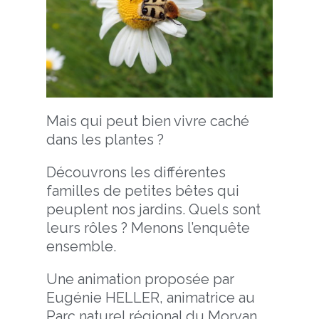
Mais qui peut bien vivre caché
dans les plantes ?
Découvrons les différentes
familles de petites bêtes qui
peuplent nos jardins. Quels sont
leurs rôles ? Menons l’enquête
ensemble.
Une animation proposée par
Eugénie HELLER, animatrice au
Parc naturel régional du Morvan