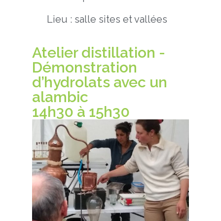
Lieu : salle sites et vallées
Atelier distillation -
Démonstration
d’hydrolats avec un
alambic
14h30 à 15h30