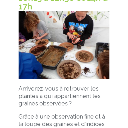
17h
Arriverez-vous à retrouver les
plantes à qui appartiennent les
graines observées ?
Grâce à une observation fine et à
la loupe des graines et d’indices