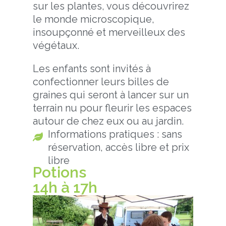
sur les plantes, vous découvrirez
le monde microscopique,
insoupçonné et merveilleux des
végétaux.
Les enfants sont invités à
confectionner leurs billes de
graines qui seront à lancer sur un
terrain nu pour fleurir les espaces
autour de chez eux ou au jardin.
Informations pratiques : sans
réservation, accès libre et prix
libre
Potions
14h à 17h