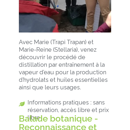
Avec Marie (Trapi Trapan) et
Marie-Reine (Stellaria), venez
découvrir le procédé de
distillation par entraînement à la
vapeur d’eau pour la production
d’hydrolats et huiles essentielles
ainsi que leurs usages.
Informations pratiques : sans
réservation, accès libre et prix
Balade botanique -
libre
Reconnaissance et