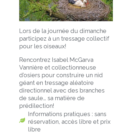
Lors de la journée du dimanche
participez à un tressage collectif
pour les oiseaux!
Rencontrez Isabel McGarva
Vannière et collectionneuse
d’osiers pour construire un nid
géant en tressage aléatoire
directionnel avec des branches
de saule… sa matière de
prédilection!
Informations pratiques : sans
réservation, accès libre et prix
libre